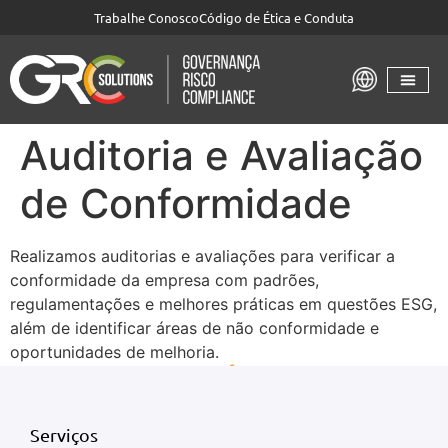
Trabalhe Conosco
Código de Ética e Conduta
Auditoria e Avaliação
de Conformidade
Realizamos auditorias e avaliações para verificar a
conformidade da empresa com padrões,
regulamentações e melhores práticas em questões ESG,
além de identificar áreas de não conformidade e
oportunidades de melhoria.
Serviços