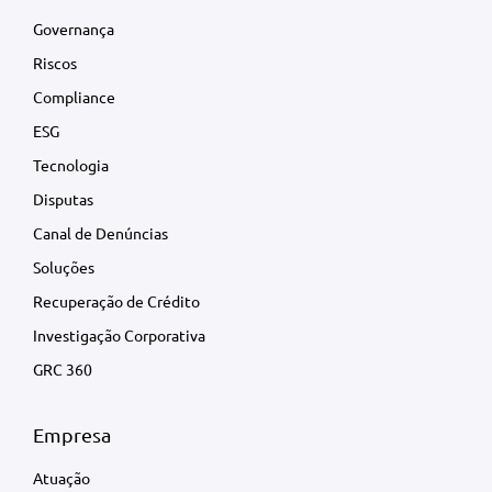
Governança
Riscos
Compliance
ESG
Tecnologia
Disputas
Canal de Denúncias
Soluções
Recuperação de Crédito
Investigação Corporativa
GRC 360
Empresa
Atuação