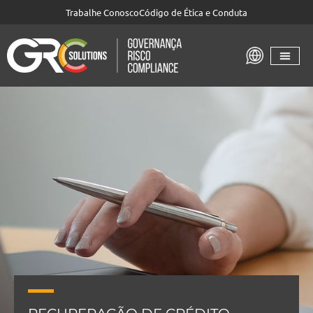
Trabalhe Conosco
Código de Ética e Conduta