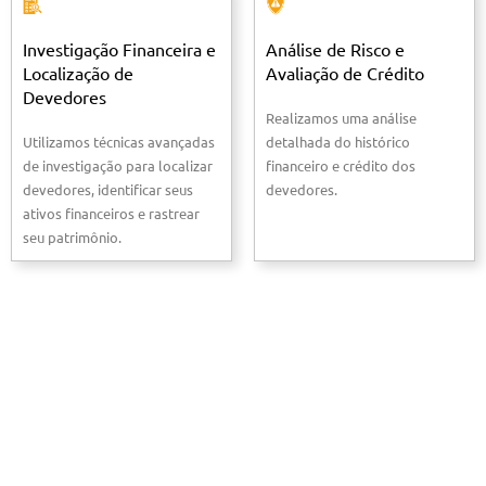
Investigação Financeira e
Análise de Risco e
Localização de
Avaliação de Crédito
Devedores
Realizamos uma análise
Utilizamos técnicas avançadas
detalhada do histórico
de investigação para localizar
financeiro e crédito dos
devedores, identificar seus
devedores.
ativos financeiros e rastrear
seu patrimônio.