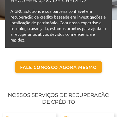
RECUPERAÇÃO DE CRÉDITO
A GRC Solutions é sua parceira confiável em
recuperação de crédito baseada em investigações e
localização de patrimônio. Com nossa expertise e
tecnologia avançada, estamos prontos para ajudá-lo
a recuperar os ativos devidos com eficiência e
rapidez.
FALE CONOSCO AGORA MESMO
NOSSOS SERVIÇOS DE RECUPERAÇÃO
DE CRÉDITO