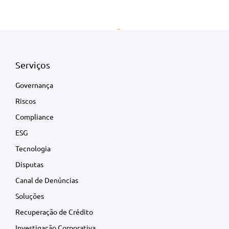
Serviços
Governança
Riscos
Compliance
ESG
Tecnologia
Disputas
Canal de Denúncias
Soluções
Recuperação de Crédito
Investigação Corporativa