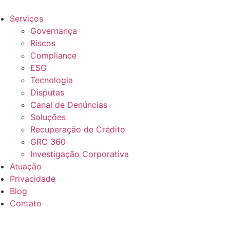
Serviços
Governança
Riscos
Compliance
ESG
Tecnologia
Disputas
Canal de Denúncias
Soluções
Recuperação de Crédito
GRC 360
Investigação Corporativa
Atuação
Privacidade
Blog
Contato