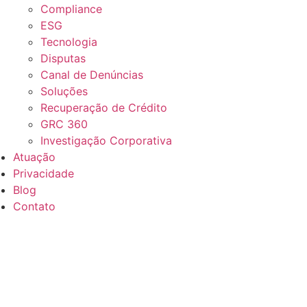
Compliance
ESG
Tecnologia
Disputas
Canal de Denúncias
Soluções
Recuperação de Crédito
GRC 360
Investigação Corporativa
Atuação
Privacidade
Blog
Contato