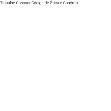
Trabalhe Conosco
Código de Ética e Conduta