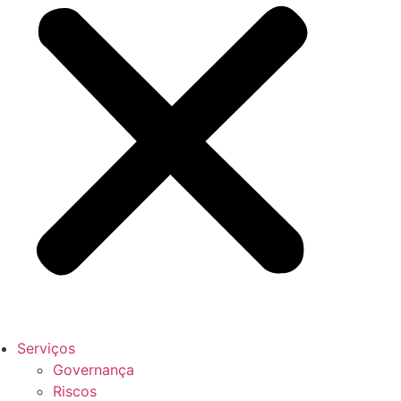
Serviços
Governança
Riscos