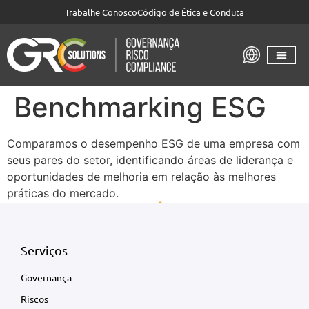
Trabalhe Conosco
Código de Ética e Conduta
Benchmarking ESG
Comparamos o desempenho ESG de uma empresa com
seus pares do setor, identificando áreas de liderança e
oportunidades de melhoria em relação às melhores
práticas do mercado.
Serviços
Governança
Riscos