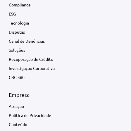
Compliance
ESG
Tecnologia
Disputas
Canal de Denúncias
Soluções
Recuperação de Crédito
Investigação Corporativa
GRC 360
Empresa
Atuação
Política de Privacidade
Conteúdo