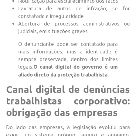
Notificação para esclarecimento dos fatos
Lavratura de autos de infração, se for
constatada a irregularidade
Abertura de processos administrativos ou
judiciais, em situações graves
O denunciante pode ser contatado para
mais informações, mas a identidade é
sempre preservada, dentro dos limites
legais.
O canal digital do governo é um
aliado direto da proteção trabalhista.
Canal digital de denúncias
trabalhistas corporativo:
obrigação das empresas
Do lado das empresas, a legislação evoluiu para
exigir um sistema próprio, seguro e anônimo,