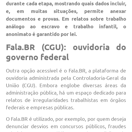
durante cada etapa, mostrando quais dados incluir,
e, em muitas situações, permite anexar
documentos e provas. Em relatos sobre trabalho
análogo ao escravo e trabalho infantil, o
anonimato é garantido por lei.
Fala.BR (CGU): ouvidoria do
governo federal
Outra opção acessível é o Fala.BR, a plataforma de
ouvidoria administrada pela Controladoria-Geral da
União (CGU). Embora englobe diversas áreas da
administração pública, há um espaço dedicado para
relatos de irregularidades trabalhistas em órgãos
federais e empresas públicas.
O Fala.BR é utilizado, por exemplo, por quem deseja
denunciar desvios em concursos públicos, fraudes