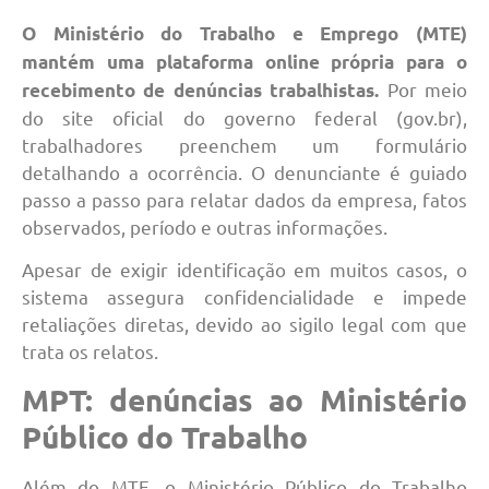
O Ministério do Trabalho e Emprego (MTE)
mantém uma plataforma online própria para o
Por meio
recebimento de denúncias trabalhistas.
do site oficial do governo federal (gov.br),
trabalhadores preenchem um formulário
detalhando a ocorrência. O denunciante é guiado
passo a passo para relatar dados da empresa, fatos
observados, período e outras informações.
Apesar de exigir identificação em muitos casos, o
sistema assegura confidencialidade e impede
retaliações diretas, devido ao sigilo legal com que
trata os relatos.
MPT: denúncias ao Ministério
Público do Trabalho
Além do MTE, o Ministério Público do Trabalho