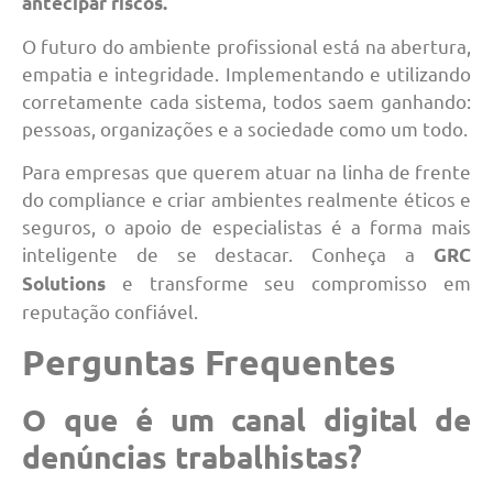
antecipar riscos.
O futuro do ambiente profissional está na abertura,
empatia e integridade. Implementando e utilizando
corretamente cada sistema, todos saem ganhando:
pessoas, organizações e a sociedade como um todo.
Para empresas que querem atuar na linha de frente
do compliance e criar ambientes realmente éticos e
seguros, o apoio de especialistas é a forma mais
inteligente de se destacar. Conheça a
GRC
e transforme seu compromisso em
Solutions
reputação confiável.
Perguntas Frequentes
O que é um canal digital de
denúncias trabalhistas?