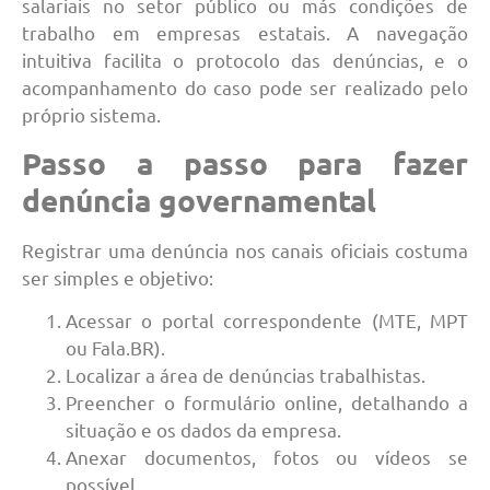
salariais no setor público ou más condições de
trabalho em empresas estatais. A navegação
intuitiva facilita o protocolo das denúncias, e o
acompanhamento do caso pode ser realizado pelo
próprio sistema.
Passo a passo para fazer
denúncia governamental
Registrar uma denúncia nos canais oficiais costuma
ser simples e objetivo:
Acessar o portal correspondente (MTE, MPT
ou Fala.BR).
Localizar a área de denúncias trabalhistas.
Preencher o formulário online, detalhando a
situação e os dados da empresa.
Anexar documentos, fotos ou vídeos se
possível.