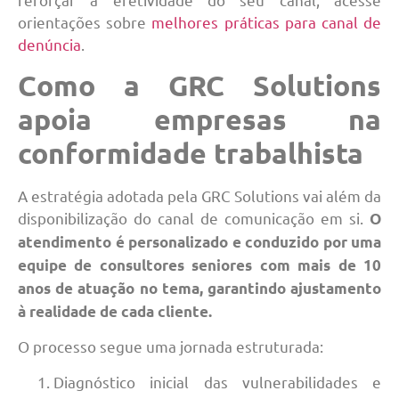
orientações sobre
melhores práticas para canal de
denúncia
.
Como a GRC Solutions
apoia empresas na
conformidade trabalhista
A estratégia adotada pela GRC Solutions vai além da
disponibilização do canal de comunicação em si.
O
atendimento é personalizado e conduzido por uma
equipe de consultores seniores com mais de 10
anos de atuação no tema, garantindo ajustamento
à realidade de cada cliente.
O processo segue uma jornada estruturada:
Diagnóstico inicial das vulnerabilidades e