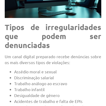
Tipos de irregularidades
que podem ser
denunciadas
Um canal digital preparado recebe denúncias sobre
os mais diversos tipos de violações:
Assédio moral e sexual
Discriminação salarial
Trabalho análogo ao escravo
Trabalho infantil
Desigualdade de gênero
Acidentes de trabalho e falta de EPIs