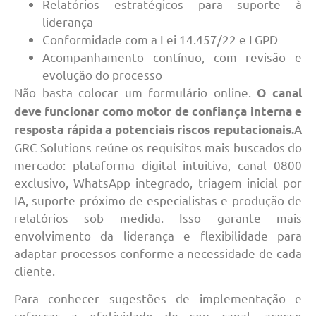
Relatórios estratégicos para suporte à
liderança
Conformidade com a Lei 14.457/22 e LGPD
Acompanhamento contínuo, com revisão e
evolução do processo
Não basta colocar um formulário online.
O canal
deve funcionar como motor de confiança interna e
A
resposta rápida a potenciais riscos reputacionais.
GRC Solutions reúne os requisitos mais buscados do
mercado: plataforma digital intuitiva, canal 0800
exclusivo, WhatsApp integrado, triagem inicial por
IA, suporte próximo de especialistas e produção de
relatórios sob medida. Isso garante mais
envolvimento da liderança e flexibilidade para
adaptar processos conforme a necessidade de cada
cliente.
Para conhecer sugestões de implementação e
reforçar a efetividade do seu canal, acesse