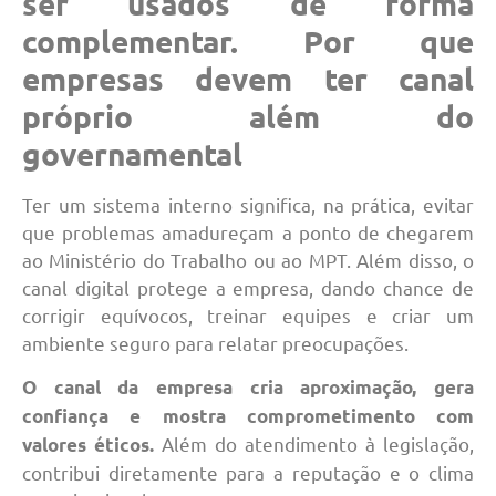
ser usados de forma
complementar. Por que
empresas devem ter canal
próprio além do
governamental
Ter um sistema interno significa, na prática, evitar
que problemas amadureçam a ponto de chegarem
ao Ministério do Trabalho ou ao MPT. Além disso, o
canal digital protege a empresa, dando chance de
corrigir equívocos, treinar equipes e criar um
ambiente seguro para relatar preocupações.
O canal da empresa cria aproximação, gera
confiança e mostra comprometimento com
Além do atendimento à legislação,
valores éticos.
contribui diretamente para a reputação e o clima