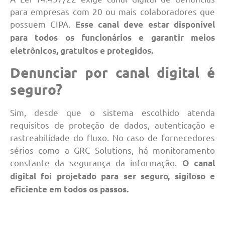
para empresas com 20 ou mais colaboradores que
possuem CIPA.
Esse canal deve estar disponível
para todos os funcionários e garantir meios
eletrônicos, gratuitos e protegidos.
Denunciar por canal digital é
seguro?
Sim, desde que o sistema escolhido atenda
requisitos de proteção de dados, autenticação e
rastreabilidade do fluxo. No caso de fornecedores
sérios como a GRC Solutions, há monitoramento
constante da segurança da informação.
O canal
digital foi projetado para ser seguro, sigiloso e
eficiente em todos os passos.