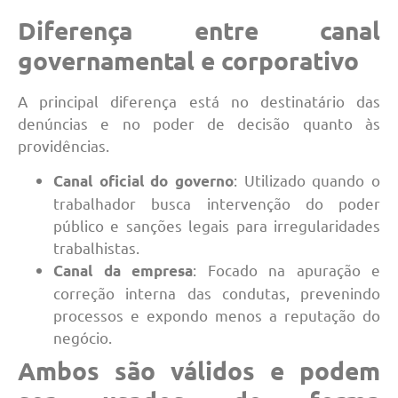
Diferença entre canal
governamental e corporativo
A principal diferença está no destinatário das
denúncias e no poder de decisão quanto às
providências.
: Utilizado quando o
Canal oficial do governo
trabalhador busca intervenção do poder
público e sanções legais para irregularidades
trabalhistas.
: Focado na apuração e
Canal da empresa
correção interna das condutas, prevenindo
processos e expondo menos a reputação do
negócio.
Ambos são válidos e podem