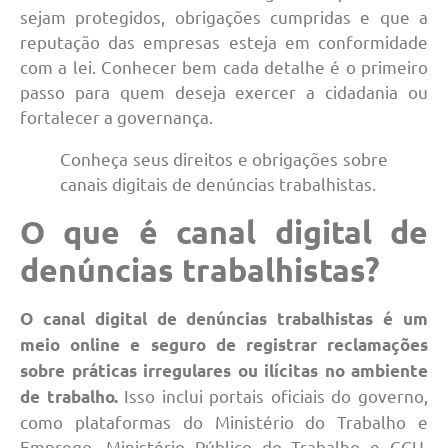
sejam protegidos, obrigações cumpridas e que a
reputação das empresas esteja em conformidade
com a lei. Conhecer bem cada detalhe é o primeiro
passo para quem deseja exercer a cidadania ou
fortalecer a governança.
Conheça seus direitos e obrigações sobre
canais digitais de denúncias trabalhistas.
O que é canal digital de
denúncias trabalhistas?
O canal digital de denúncias trabalhistas é um
meio online e seguro de registrar reclamações
sobre práticas irregulares ou ilícitas no ambiente
Isso inclui portais oficiais do governo,
de trabalho.
como plataformas do Ministério do Trabalho e
Emprego, Ministério Público do Trabalho e CGU,