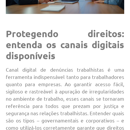
Protegendo direitos:
entenda os canais digitais
disponíveis
Canal digital de denúncias trabalhistas é uma
ferramenta indispensável tanto para trabalhadores
quanto para empresas. Ao garantir acesso fácil,
sigiloso e rastreável à apuração de irregularidades
no ambiente de trabalho, esses canais se tornaram
referência para todos que prezam por justiça e
segurança nas relações trabalhistas. Entender quais
são os tipos – governamentais e corporativos – e
como utilizá-los corretamente garante que direitos