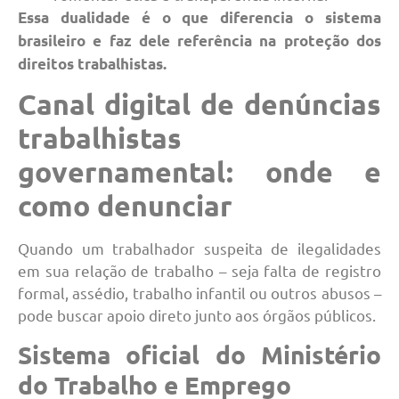
Essa dualidade é o que diferencia o sistema
brasileiro e faz dele referência na proteção dos
direitos trabalhistas.
Canal digital de denúncias
trabalhistas
governamental: onde e
como denunciar
Quando um trabalhador suspeita de ilegalidades
em sua relação de trabalho – seja falta de registro
formal, assédio, trabalho infantil ou outros abusos –
pode buscar apoio direto junto aos órgãos públicos.
Sistema oficial do Ministério
do Trabalho e Emprego