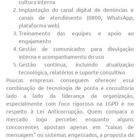
cultura interna
Implantação do canal digital de denúncias e
canais de atendimento (0800, WhatsApp,
plataforma web)
Treinamento das equipes e apoio ao
engajamento
Gestão de comunicados para divulgação
interna e acompanhamento do uso
Gestão contínua, incluindo atualização
tecnológica, relatórios e suporte consultivo
Poucas empresas conseguem oferecer essa
combinação de tecnologia de ponta e consultoria
lado a lado da liderança da organização,
especialmente com foco rigoroso na LGPD e no
respeito à Lei Anticorrupção. Quem compara o
mercado logo percebe: enquanto alguns
concorrentes apostam apenas em “caixas de
mensagem” ou sistemas engessados, a proposta da