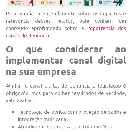
Para ampliar o entendimento sobre os impactos e
relevância desses relatos, vale conferir um
conteúdo aprofundado sobre a
importância dos
canais de denúncia
.
O que considerar ao
implementar canal digital
na sua empresa
Alinhar o canal digital de denúncia à legislação é
obrigação, mas para colher resultados de verdade,
vale avaliar:
Tecnologia de ponta, com proteção de dados e
integração multicanal
Atendimento humanizado e triagem ética