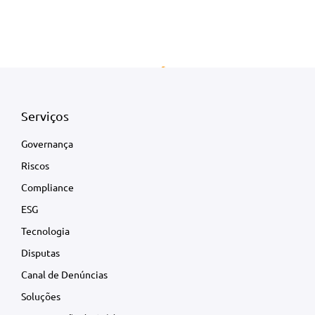
Serviços
Governança
Riscos
Compliance
ESG
Tecnologia
Disputas
Canal de Denúncias
Soluções