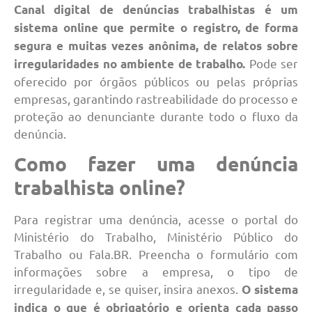
Canal digital de denúncias trabalhistas é um
sistema online que permite o registro, de forma
segura e muitas vezes anônima, de relatos sobre
Pode ser
irregularidades no ambiente de trabalho.
oferecido por órgãos públicos ou pelas próprias
empresas, garantindo rastreabilidade do processo e
proteção ao denunciante durante todo o fluxo da
denúncia.
Como fazer uma denúncia
trabalhista online?
Para registrar uma denúncia, acesse o portal do
Ministério do Trabalho, Ministério Público do
Trabalho ou Fala.BR. Preencha o formulário com
informações sobre a empresa, o tipo de
irregularidade e, se quiser, insira anexos.
O sistema
indica o que é obrigatório e orienta cada passo