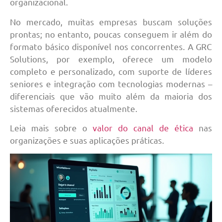
organizacional.
No mercado, muitas empresas buscam soluções
prontas; no entanto, poucas conseguem ir além do
formato básico disponível nos concorrentes. A GRC
Solutions, por exemplo, oferece um modelo
completo e personalizado, com suporte de líderes
seniores e integração com tecnologias modernas –
diferenciais que vão muito além da maioria dos
sistemas oferecidos atualmente.
Leia mais sobre o
valor do canal de ética
nas
organizações e suas aplicações práticas.