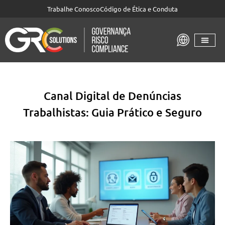
Trabalhe Conosco
Código de Ética e Conduta
Canal Digital de Denúncias
Trabalhistas: Guia Prático e Seguro