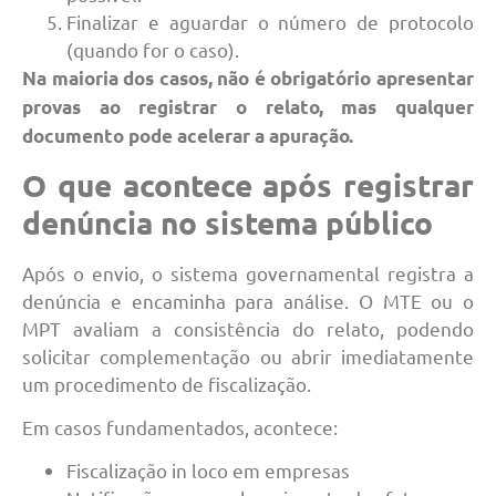
Finalizar e aguardar o número de protocolo
(quando for o caso).
Na maioria dos casos, não é obrigatório apresentar
provas ao registrar o relato, mas qualquer
documento pode acelerar a apuração.
O que acontece após registrar
denúncia no sistema público
Após o envio, o sistema governamental registra a
denúncia e encaminha para análise. O MTE ou o
MPT avaliam a consistência do relato, podendo
solicitar complementação ou abrir imediatamente
um procedimento de fiscalização.
Em casos fundamentados, acontece:
Fiscalização in loco em empresas