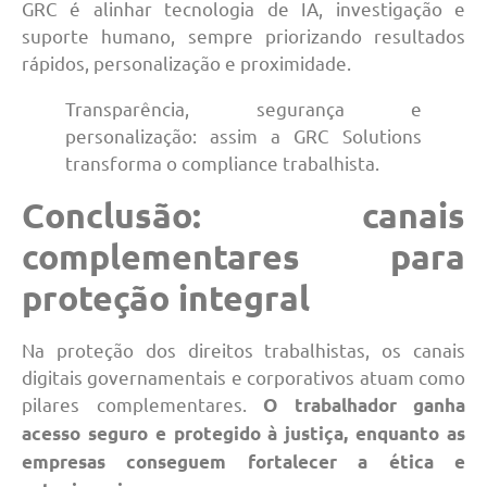
GRC é alinhar tecnologia de IA, investigação e
suporte humano, sempre priorizando resultados
rápidos, personalização e proximidade.
Transparência, segurança e
personalização: assim a GRC Solutions
transforma o compliance trabalhista.
Conclusão: canais
complementares para
proteção integral
Na proteção dos direitos trabalhistas, os canais
digitais governamentais e corporativos atuam como
pilares complementares.
O trabalhador ganha
acesso seguro e protegido à justiça, enquanto as
empresas conseguem fortalecer a ética e