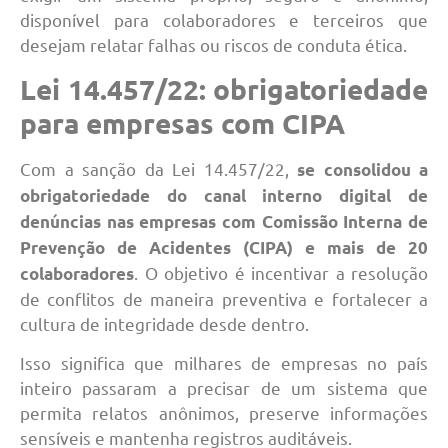
disponível para colaboradores e terceiros que
desejam relatar falhas ou riscos de conduta ética.
Lei 14.457/22: obrigatoriedade
para empresas com CIPA
Com a sanção da Lei 14.457/22,
se consolidou a
obrigatoriedade do canal interno digital de
denúncias nas empresas com Comissão Interna de
Prevenção de Acidentes (CIPA) e mais de 20
. O objetivo é incentivar a resolução
colaboradores
de conflitos de maneira preventiva e fortalecer a
cultura de integridade desde dentro.
Isso significa que milhares de empresas no país
inteiro passaram a precisar de um sistema que
permita relatos anônimos, preserve informações
sensíveis e mantenha registros auditáveis.