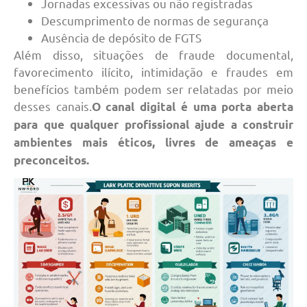
Jornadas excessivas ou não registradas
Descumprimento de normas de segurança
Ausência de depósito de FGTS
Além disso, situações de fraude documental,
favorecimento ilícito, intimidação e fraudes em
benefícios também podem ser relatadas por meio
desses canais.
O canal digital é uma porta aberta
para que qualquer profissional ajude a construir
ambientes mais éticos, livres de ameaças e
preconceitos.