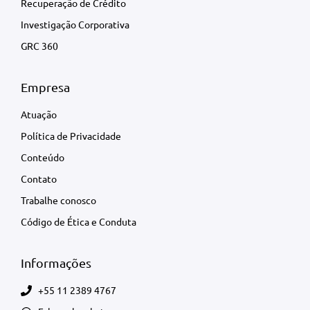
Recuperação de Crédito
Investigação Corporativa
GRC 360
Empresa
Atuação
Política de Privacidade
Conteúdo
Contato
Trabalhe conosco
Código de Ética e Conduta
Informações
+55 11 2389 4767