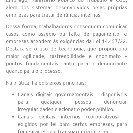
além dos sistemas desenvolvidos pelas próprias
empresas para tratar denúncias internas.
Dessa forma, trabalhadores conseguem comunicar
casos como assédio ou falta de pagamento, e
empresas atendem às exigências da Lei 14.457/22.
Destaca-se o uso de tecnologia, que proporciona
maior agilidade, rastreabilidade e anonimato –
pontos fundamentais tanto para o denunciante
quanto para o processo.
Na prática, há dois eixos principais:
Canais digitais governamentais – disponíveis
para qualquer pessoa denunciar
irregularidades e acionar o poder público.
Canais digitais internos (corporativos) –
exigidos por lei para certas empresas, para
fomentar ética e transparência interna.