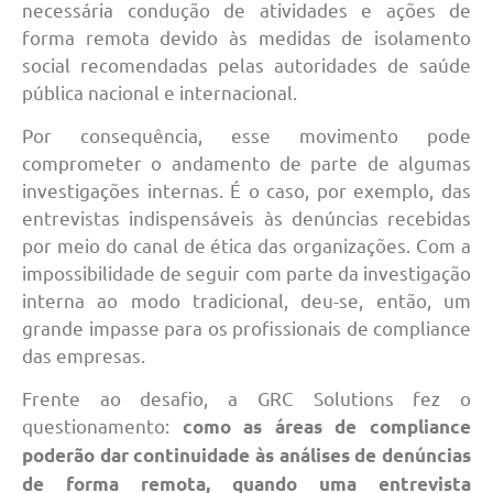
necessária condução de atividades e ações de
forma remota devido às medidas de isolamento
social recomendadas pelas autoridades de saúde
pública nacional e internacional.
Por consequência, esse movimento pode
comprometer o andamento de parte de algumas
investigações internas. É o caso, por exemplo, das
entrevistas indispensáveis às denúncias recebidas
por meio do canal de ética das organizações. Com a
impossibilidade de seguir com parte da investigação
interna ao modo tradicional, deu-se, então, um
grande impasse para os profissionais de compliance
das empresas.
Frente ao desafio, a GRC Solutions fez o
questionamento:
como as áreas de compliance
poderão dar continuidade às análises de denúncias
de forma remota, quando uma entrevista