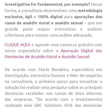
Dessa
investigativa for fundamental, por exemplo?
forma, a consultoria desenvolveu uma
metodologia
,
e
para
exclusiva
ágil
100% digital
apurações dos
– que em
casos de assédio moral e assédio sexual
grande parte requer entrevistas e análises
criteriosas para compor uma análise adequada.
CLIQUE AQUI
e agende uma conversa gratuita com
nosso especialista sobre a
Apuração Digital das
Denúncias de Assédio Moral e Assédio Sexual
De acordo com Mario Bandeira, especialista em
investigação, entrevista forense e líder de negócios
na consultoria, o primeiro passo para encontrar a
solução foi realizar uma pesquisa sobre as principais
denúncias recebidas nos canais de ética internos
das empresas. “De acordo com o levantamento
realizado pela GRC Solutions, 85% das denúncias