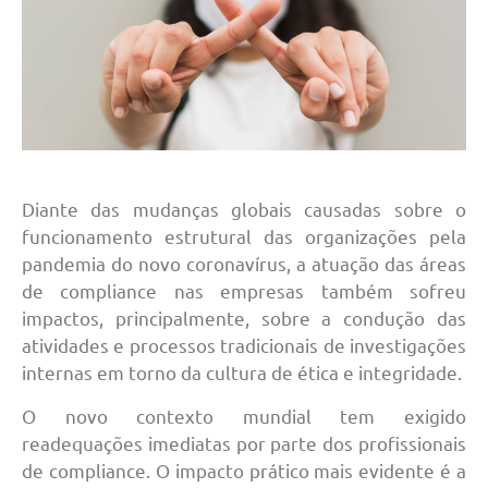
Diante das mudanças globais causadas sobre o
funcionamento estrutural das organizações pela
pandemia do novo coronavírus, a atuação das áreas
de compliance nas empresas também sofreu
impactos, principalmente, sobre a condução das
atividades e processos tradicionais de investigações
internas em torno da cultura de ética e integridade.
O novo contexto mundial tem exigido
readequações imediatas por parte dos profissionais
de compliance. O impacto prático mais evidente é a