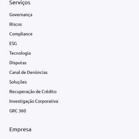
Serviços
Governança
Riscos
Compliance
ESG
Tecnologia
Disputas
Canal de Denúncias
Soluções
Recuperação de Crédito
Investigação Corporativa
GRC 360
Empresa