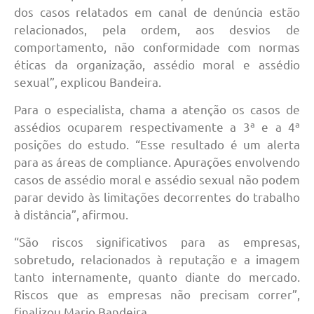
dos casos relatados em canal de denúncia estão
relacionados, pela ordem, aos desvios de
comportamento, não conformidade com normas
éticas da organização, assédio moral e assédio
sexual”, explicou Bandeira.
Para o especialista, chama a atenção os casos de
assédios ocuparem respectivamente a 3ª e a 4ª
posições do estudo. “Esse resultado é um alerta
para as áreas de compliance. Apurações envolvendo
casos de assédio moral e assédio sexual não podem
parar devido às limitações decorrentes do trabalho
à distância”, afirmou.
“São riscos significativos para as empresas,
sobretudo, relacionados à reputação e a imagem
tanto internamente, quanto diante do mercado.
Riscos que as empresas não precisam correr”,
finalizou Mario Bandeira.