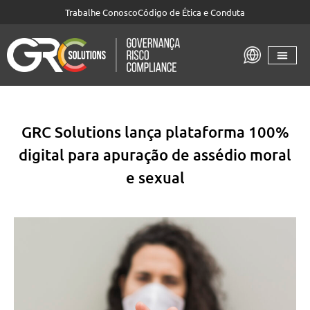
Trabalhe Conosco
Código de Ética e Conduta
GRC Solutions lança plataforma 100%
digital para apuração de assédio moral
e sexual