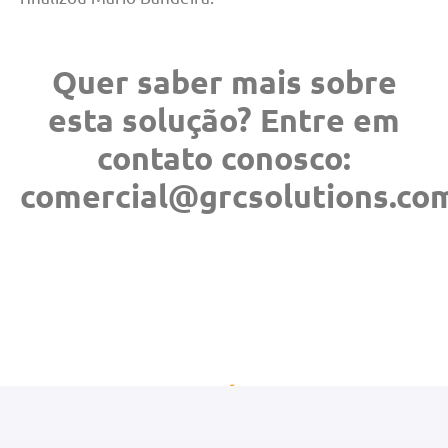
Quer saber mais sobre
esta solução? Entre em
contato conosco:
comercial@grcsolutions.co