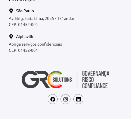
São Paulo
Av. Brig. Faria Lima, 2055 - 12° andar
CEP: 01452-001
Alphaville
Abriga serviços confidenciais
CEP: 01452-001