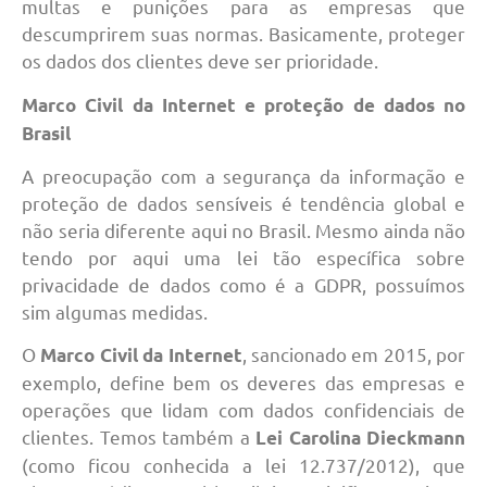
multas e punições para as empresas que
descumprirem suas normas. Basicamente, proteger
os dados dos clientes deve ser prioridade.
Marco Civil da Internet e proteção de dados no
Brasil
A preocupação com a segurança da informação e
proteção de dados sensíveis é tendência global e
não seria diferente aqui no Brasil. Mesmo ainda não
tendo por aqui uma lei tão específica sobre
privacidade de dados como é a GDPR, possuímos
sim algumas medidas.
O
, sancionado em 2015, por
Marco Civil da Internet
exemplo, define bem os deveres das empresas e
operações que lidam com dados confidenciais de
clientes. Temos também a
Lei Carolina Dieckmann
(como ficou conhecida a lei 12.737/2012), que