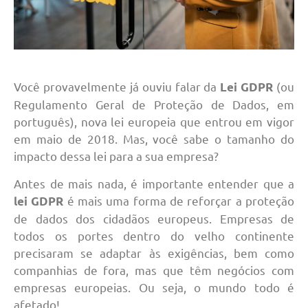
Você provavelmente já ouviu falar da
(ou
Lei GDPR
Regulamento Geral de Proteção de Dados, em
português), nova lei europeia que entrou em vigor
em maio de 2018. Mas, você sabe o tamanho do
impacto dessa lei para a sua empresa?
Antes de mais nada, é importante entender que a
é mais uma forma de reforçar a proteção
lei GDPR
de dados dos cidadãos europeus. Empresas de
todos os portes dentro do velho continente
precisaram se adaptar às exigências, bem como
companhias de fora, mas que têm negócios com
empresas europeias. Ou seja, o mundo todo é
afetado!