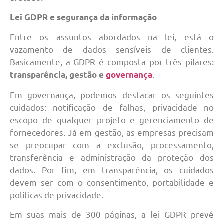
Lei GDPR e segurança da informação
Entre os assuntos abordados na lei, está o
vazamento de dados sensíveis de clientes.
Basicamente, a GDPR é composta por três pilares:
.
transparência, gestão e
governança
Em governança, podemos destacar os seguintes
cuidados: notificação de falhas, privacidade no
escopo de qualquer projeto e gerenciamento de
fornecedores. Já em gestão, as empresas precisam
se preocupar com a exclusão, processamento,
transferência e administração da proteção dos
dados. Por fim, em transparência, os cuidados
devem ser com o consentimento, portabilidade e
políticas de privacidade.
Em suas mais de 300 páginas, a lei GDPR prevê