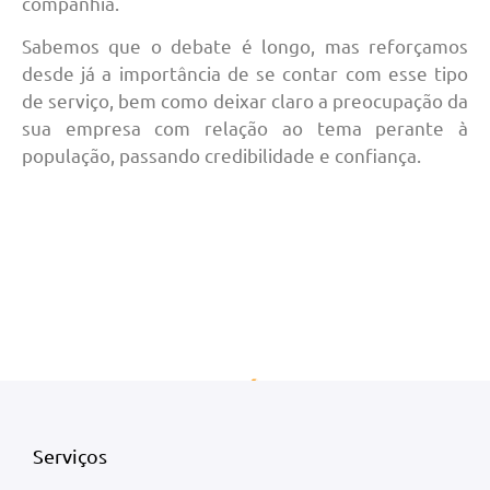
companhia.
Sabemos que o debate é longo, mas reforçamos
desde já a importância de se contar com esse tipo
de serviço, bem como deixar claro a preocupação da
sua empresa com relação ao tema perante à
população, passando credibilidade e confiança.
Serviços