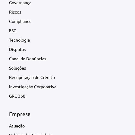
Governança
Riscos
Compliance
ESG
Tecnologia
Disputas
Canal de Denúncias
Soluções
Recuperação de Crédito
Investigação Corporativa
GRC 360
Empresa
Atuação