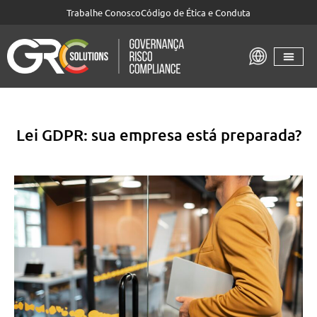
Trabalhe Conosco
Código de Ética e Conduta
Lei GDPR: sua empresa está preparada?