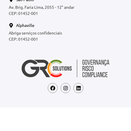
Av. Brig. Faria Lima, 2055 - 12° andar
CEP: 01452-001
Alphaville
Abriga serviços confidenciais
CEP: 01452-001