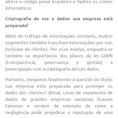
altera o código penal brasileiro e tipifica os crimes
informáticos.
Criptografia de voz e dados: sua empresa está
preparada?
Além do tráfego de informações sensíveis, muitos
segmentos também transitam informações por voz,
inclusive de clientes. Por esse motivo, enquadra-se
também na importância dos pilares da lei GDPR
(transparência, governança e gestão) a
preocupação com a criptografia desses dados.
Portanto, chegamos finalmente à questão do título:
sua empresa está preparada para proteger os
dados dos clientes? Afinal, casos de vazamento de
dados de grandes empresas nacionais ficaram
famosos e servem de exemplo de como a
negligência pode prejudicar a reputação de uma