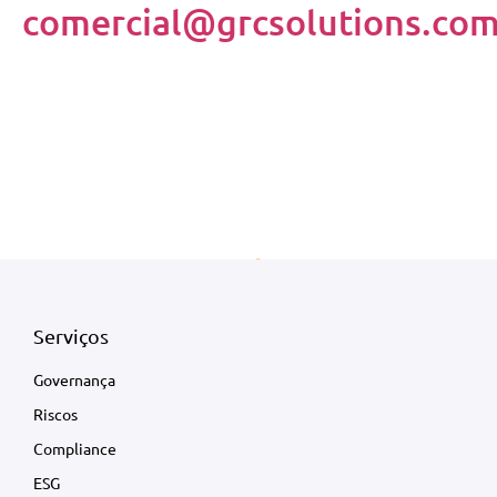
comercial@grcsolutions.com
Serviços
Governança
Riscos
Compliance
ESG