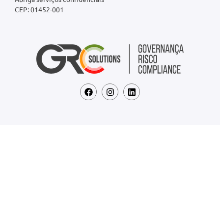
CEP: 01452-001