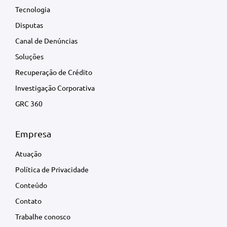
Tecnologia
Disputas
Canal de Denúncias
Soluções
Recuperação de Crédito
Investigação Corporativa
GRC 360
Empresa
Atuação
Política de Privacidade
Conteúdo
Contato
Trabalhe conosco