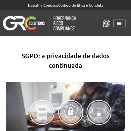
Trabalhe Conosco
Código de Ética e Conduta
SGPD: a privacidade de dados
continuada