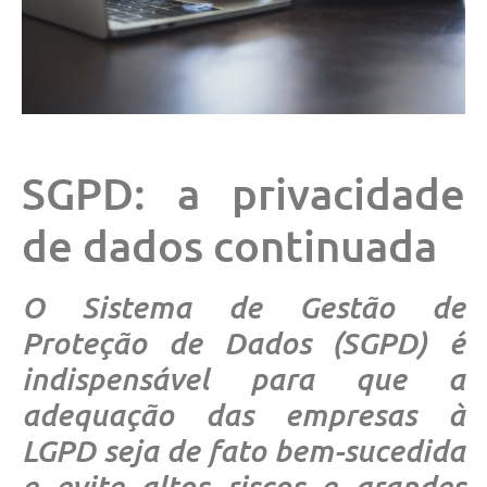
SGPD: a privacidade
de dados continuada
O Sistema de Gestão de
Proteção de Dados (SGPD) é
indispensável para que a
adequação das empresas à
LGPD seja de fato bem-sucedida
e evite altos riscos e grandes