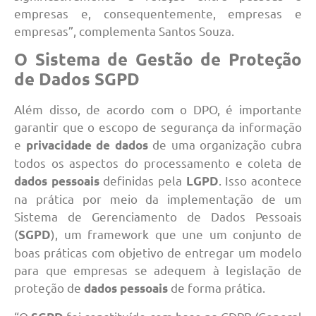
empresas e, consequentemente, empresas e
empresas”, complementa Santos Souza.
O Sistema de Gestão de Proteção
de Dados SGPD
Além disso, de acordo com o DPO, é importante
garantir que o escopo de segurança da informação
e
de uma organização cubra
privacidade de dados
todos os aspectos do processamento e coleta de
definidas pela
. Isso acontece
dados pessoais
LGPD
na prática por meio da implementação de um
Sistema de Gerenciamento de Dados Pessoais
(
), um framework que une um conjunto de
SGPD
boas práticas com objetivo de entregar um modelo
para que empresas se adequem à legislação de
proteção de
de forma prática.
dados pessoais