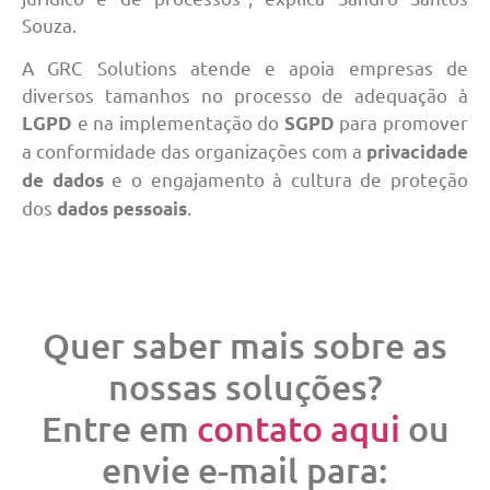
Souza.
A GRC Solutions atende e apoia empresas de
diversos tamanhos no processo de adequação à
e na implementação do
para promover
LGPD
SGPD
a conformidade das organizações com a
privacidade
e o engajamento à cultura de proteção
de dados
dos
.
dados pessoais
Quer saber mais sobre as
nossas soluções?
Entre em
contato aqui
ou
envie e-mail para: