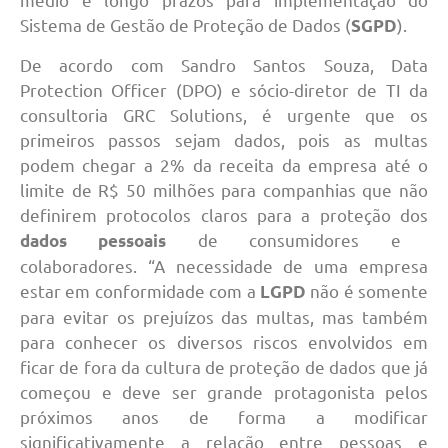
Sistema de Gestão de Proteção de Dados (
).
SGPD
De acordo com Sandro Santos Souza, Data
Protection Officer (DPO) e sócio-diretor de TI da
consultoria GRC Solutions, é urgente que os
primeiros passos sejam dados, pois as multas
podem chegar a 2% da receita da empresa até o
limite de R$ 50 milhões para companhias que não
definirem protocolos claros para a proteção dos
de consumidores e
dados pessoais
colaboradores. “A necessidade de uma empresa
estar em conformidade com a
não é somente
LGPD
para evitar os prejuízos das multas, mas também
para conhecer os diversos riscos envolvidos em
ficar de fora da cultura de proteção de dados que já
começou e deve ser grande protagonista pelos
próximos anos de forma a modificar
significativamente a relação entre pessoas e