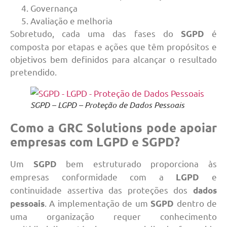
Governança
Avaliação e melhoria
Sobretudo, cada uma das fases do
é
SGPD
composta por etapas e ações que têm propósitos e
objetivos bem definidos para alcançar o resultado
pretendido.
SGPD – LGPD – Proteção de Dados Pessoais
Como a GRC Solutions pode apoiar
empresas com LGPD e SGPD?
Um
bem estruturado proporciona às
SGPD
empresas conformidade com a
e
LGPD
continuidade assertiva das proteções dos
dados
. A implementação de um
dentro de
pessoais
SGPD
uma organização requer conhecimento