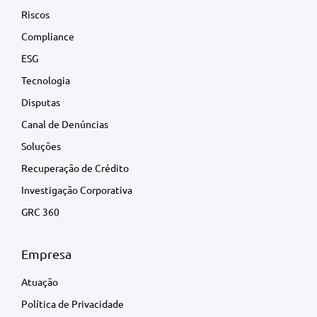
Riscos
Compliance
ESG
Tecnologia
Disputas
Canal de Denúncias
Soluções
Recuperação de Crédito
Investigação Corporativa
GRC 360
Empresa
Atuação
Política de Privacidade