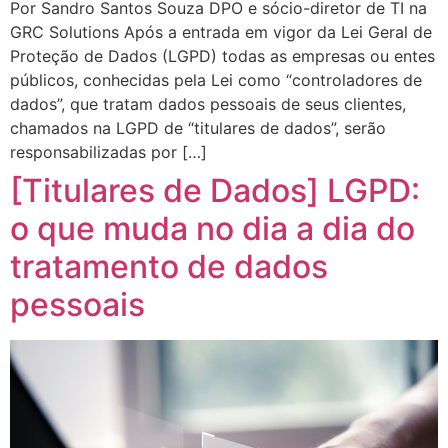
Por Sandro Santos Souza DPO e sócio-diretor de TI na
GRC Solutions Após a entrada em vigor da Lei Geral de
Proteção de Dados (LGPD) todas as empresas ou entes
públicos, conhecidas pela Lei como “controladores de
dados”, que tratam dados pessoais de seus clientes,
chamados na LGPD de “titulares de dados”, serão
responsabilizadas por […]
[Titulares de Dados] LGPD:
o que muda no dia a dia do
tratamento de dados
pessoais