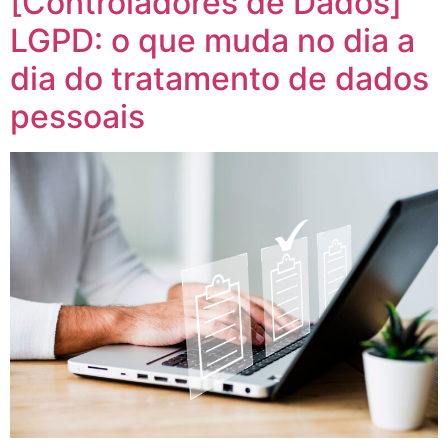
[Controladores de Dados]
LGPD: o que muda no dia a
dia do tratamento de dados
pessoais