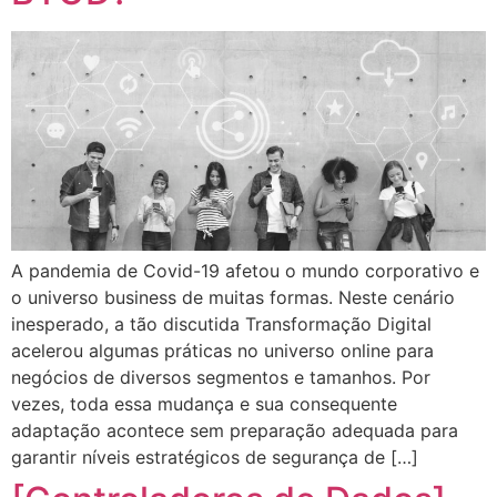
A pandemia de Covid-19 afetou o mundo corporativo e
o universo business de muitas formas. Neste cenário
inesperado, a tão discutida Transformação Digital
acelerou algumas práticas no universo online para
negócios de diversos segmentos e tamanhos. Por
vezes, toda essa mudança e sua consequente
adaptação acontece sem preparação adequada para
garantir níveis estratégicos de segurança de […]