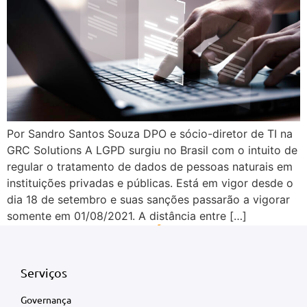
Por Sandro Santos Souza DPO e sócio-diretor de TI na
GRC Solutions A LGPD surgiu no Brasil com o intuito de
regular o tratamento de dados de pessoas naturais em
instituições privadas e públicas. Está em vigor desde o
dia 18 de setembro e suas sanções passarão a vigorar
somente em 01/08/2021. A distância entre […]
Serviços
Governança