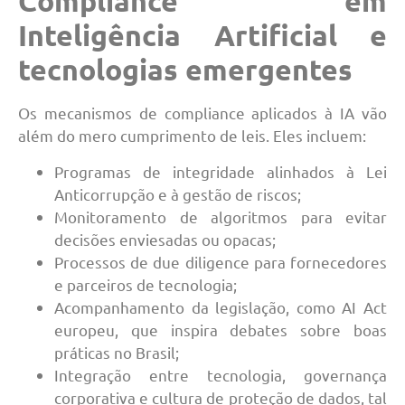
Compliance em
Inteligência Artificial e
tecnologias emergentes
Os mecanismos de compliance aplicados à IA vão
além do mero cumprimento de leis. Eles incluem:
Programas de integridade alinhados à Lei
Anticorrupção e à gestão de riscos;
Monitoramento de algoritmos para evitar
decisões enviesadas ou opacas;
Processos de due diligence para fornecedores
e parceiros de tecnologia;
Acompanhamento da legislação, como AI Act
europeu, que inspira debates sobre boas
práticas no Brasil;
Integração entre tecnologia, governança
corporativa e cultura de proteção de dados, tal