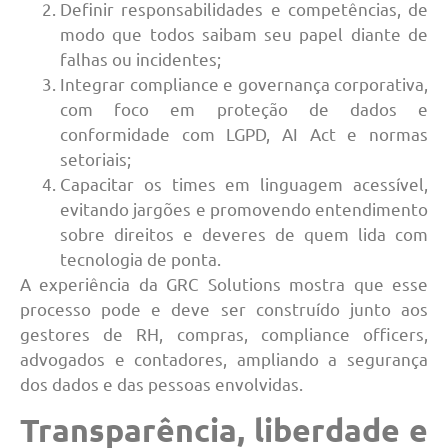
Definir responsabilidades e competências, de
modo que todos saibam seu papel diante de
falhas ou incidentes;
Integrar compliance e governança corporativa,
com foco em proteção de dados e
conformidade com LGPD, AI Act e normas
setoriais;
Capacitar os times em linguagem acessível,
evitando jargões e promovendo entendimento
sobre direitos e deveres de quem lida com
tecnologia de ponta.
A experiência da GRC Solutions mostra que esse
processo pode e deve ser construído junto aos
gestores de RH, compras, compliance officers,
advogados e contadores, ampliando a segurança
dos dados e das pessoas envolvidas.
Transparência, liberdade e