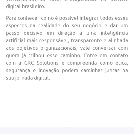
digital brasileiro.
Para conhecer como é possível integrar todos esses
aspectos na realidade do seu negócio e dar um
passo decisivo em direção a uma inteligência
artificial mais responsável, transparente e alinhada
aos objetivos organizacionais, vale conversar com
quem já trilhou esse caminho. Entre em contato
com a GRC Solutions e compreenda como ética,
segurança e inovação podem caminhar juntas na
sua jornada digital.