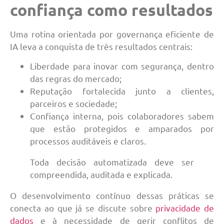
confiança como resultados
Uma rotina orientada por governança eficiente de
IA leva a conquista de três resultados centrais:
Liberdade para inovar com segurança, dentro
das regras do mercado;
Reputação fortalecida junto a clientes,
parceiros e sociedade;
Confiança interna, pois colaboradores sabem
que estão protegidos e amparados por
processos auditáveis e claros.
Toda decisão automatizada deve ser
compreendida, auditada e explicada.
O desenvolvimento contínuo dessas práticas se
conecta ao que já se discute sobre
privacidade de
dados
e à necessidade de gerir conflitos de