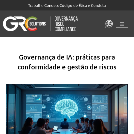
Trabalhe Conosco
Código de Ética e Conduta
Governança de IA: práticas para
conformidade e gestão de riscos