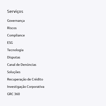
Serviços
Governança
Riscos
Compliance
ESG
Tecnologia
Disputas
Canal de Denúncias
Soluções
Recuperação de Crédito
Investigação Corporativa
GRC 360