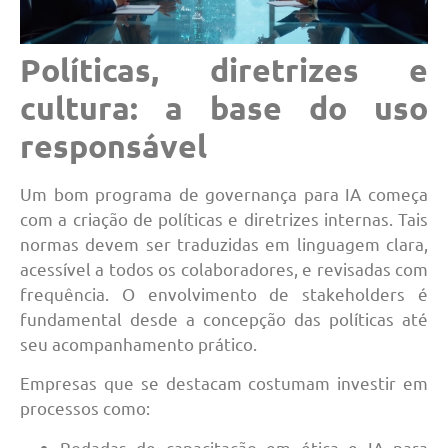
Políticas, diretrizes e
cultura: a base do uso
responsável
Um bom programa de governança para IA começa
com a criação de políticas e diretrizes internas. Tais
normas devem ser traduzidas em linguagem clara,
acessível a todos os colaboradores, e revisadas com
frequência. O envolvimento de stakeholders é
fundamental desde a concepção das políticas até
seu acompanhamento prático.
Empresas que se destacam costumam investir em
processos como:
Rodadas de capacitação em ética e IA para