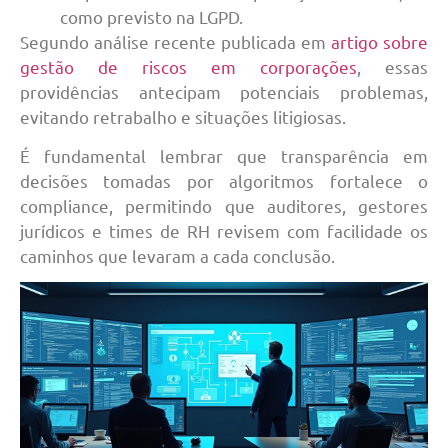
como previsto na LGPD.
Segundo análise recente publicada em
artigo sobre
gestão de riscos em corporações
, essas
providências antecipam potenciais problemas,
evitando retrabalho e situações litigiosas.
É fundamental lembrar que transparência em
decisões tomadas por algoritmos fortalece o
compliance, permitindo que auditores, gestores
jurídicos e times de RH revisem com facilidade os
caminhos que levaram a cada conclusão.