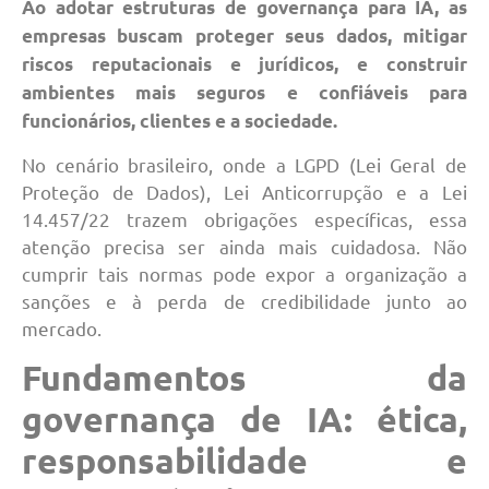
Ao adotar estruturas de governança para IA, as
empresas buscam proteger seus dados, mitigar
riscos reputacionais e jurídicos, e construir
ambientes mais seguros e confiáveis para
funcionários, clientes e a sociedade.
No cenário brasileiro, onde a LGPD (Lei Geral de
Proteção de Dados), Lei Anticorrupção e a Lei
14.457/22 trazem obrigações específicas, essa
atenção precisa ser ainda mais cuidadosa. Não
cumprir tais normas pode expor a organização a
sanções e à perda de credibilidade junto ao
mercado.
Fundamentos da
governança de IA: ética,
responsabilidade e