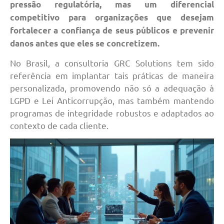
pressão regulatória, mas um diferencial
competitivo para organizações que desejam
fortalecer a confiança de seus públicos e prevenir
danos antes que eles se concretizem.
No Brasil, a consultoria GRC Solutions tem sido
referência em implantar tais práticas de maneira
personalizada, promovendo não só a adequação à
LGPD e Lei Anticorrupção, mas também mantendo
programas de integridade robustos e adaptados ao
contexto de cada cliente.