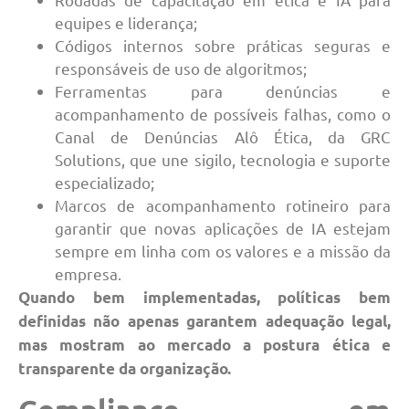
equipes e liderança;
Códigos internos sobre práticas seguras e
responsáveis de uso de algoritmos;
Ferramentas para denúncias e
acompanhamento de possíveis falhas, como o
Canal de Denúncias Alô Ética, da GRC
Solutions, que une sigilo, tecnologia e suporte
especializado;
Marcos de acompanhamento rotineiro para
garantir que novas aplicações de IA estejam
sempre em linha com os valores e a missão da
empresa.
Quando bem implementadas, políticas bem
definidas não apenas garantem adequação legal,
mas mostram ao mercado a postura ética e
transparente da organização.