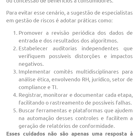
ou concessão de benefícios a consumidores.
Para evitar esse cenário, a sugestão de especialistas
em gestão de riscos é adotar práticas como:
Promover a revisão periódica dos dados de
entrada e dos resultados dos algoritmos.
Estabelecer auditorias independentes que
verifiquem possíveis distorções e impactos
negativos.
Implementar comitês multidisciplinares para
análise ética, envolvendo RH, jurídico, setor de
compliance e TI.
Registrar, monitorar e documentar cada etapa,
facilitando o rastreamento de possíveis falhas.
Buscar ferramentas e plataformas que ajudem
na automação desses controles e facilitem a
geração de relatórios de conformidade.
Esses cuidados não são apenas uma resposta à