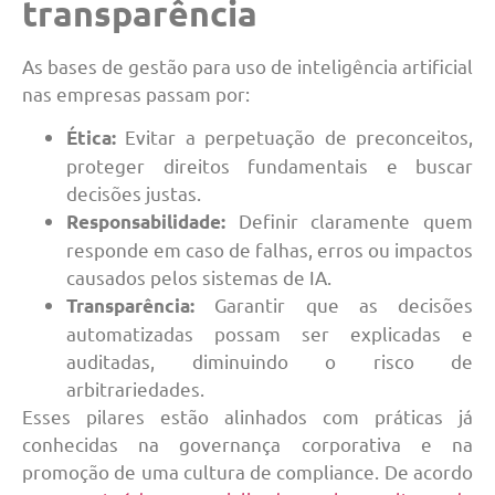
transparência
As bases de gestão para uso de inteligência artificial
nas empresas passam por:
Evitar a perpetuação de preconceitos,
Ética:
proteger direitos fundamentais e buscar
decisões justas.
Definir claramente quem
Responsabilidade:
responde em caso de falhas, erros ou impactos
causados pelos sistemas de IA.
Garantir que as decisões
Transparência:
automatizadas possam ser explicadas e
auditadas, diminuindo o risco de
arbitrariedades.
Esses pilares estão alinhados com práticas já
conhecidas na governança corporativa e na
promoção de uma cultura de compliance. De acordo