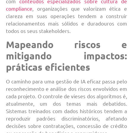
com
conteúdos especializados sobre cultura de
compliance
, organizações que valorizam ética e
clareza em suas operações tendem a construir
relacionamentos mais sólidos e duradouros com
todos os seus stakeholders.
Mapeando riscos e
mitigando impactos:
práticas eficientes
O caminho para uma gestão de IA eficaz passa pelo
reconhecimento e análise dos riscos envolvidos em
cada projeto. O controle de vieses dos algoritmos é,
atualmente, um dos temas mais debatidos.
Sistemas treinados com dados históricos tendem a
reproduzir padrões discriminatórios, afetando
decisões sobre contratações, concessão de crédito