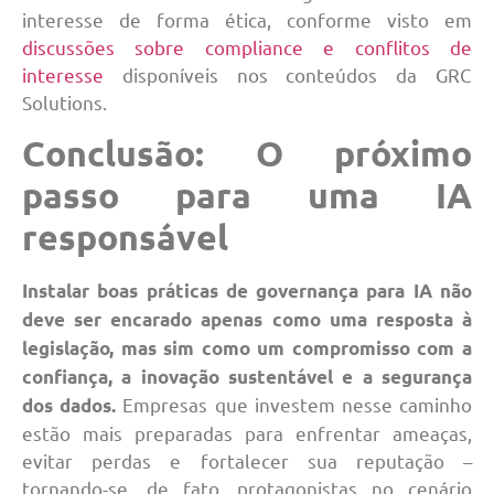
interesse de forma ética, conforme visto em
discussões sobre compliance e conflitos de
interesse
disponíveis nos conteúdos da GRC
Solutions.
Conclusão: O próximo
passo para uma IA
responsável
Instalar boas práticas de governança para IA não
deve ser encarado apenas como uma resposta à
legislação, mas sim como um compromisso com a
confiança, a inovação sustentável e a segurança
Empresas que investem nesse caminho
dos dados.
estão mais preparadas para enfrentar ameaças,
evitar perdas e fortalecer sua reputação –
tornando-se, de fato, protagonistas no cenário