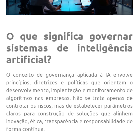
O que significa governar
sistemas de inteligência
artificial?
O conceito de governança aplicada à IA envolve
princípios, diretrizes e políticas que orientam o
desenvolvimento, implantação e monitoramento de
algoritmos nas empresas. Não se trata apenas de
controlar os riscos, mas de estabelecer parâmetros
claros para construção de soluções que alinhem
inovação, ética, transparência e responsabilidade de
forma contínua.