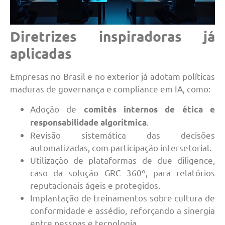
Diretrizes inspiradoras já
aplicadas
Empresas no Brasil e no exterior já adotam políticas
maduras de governança e compliance em IA, como:
Adoção de
comitês internos de ética e
.
responsabilidade algorítmica
Revisão sistemática das decisões
automatizadas, com participação intersetorial.
Utilização de plataformas de due diligence,
caso da solução GRC 360º, para relatórios
reputacionais ágeis e protegidos.
Implantação de treinamentos sobre cultura de
conformidade e assédio, reforçando a sinergia
entre pessoas e tecnologia.