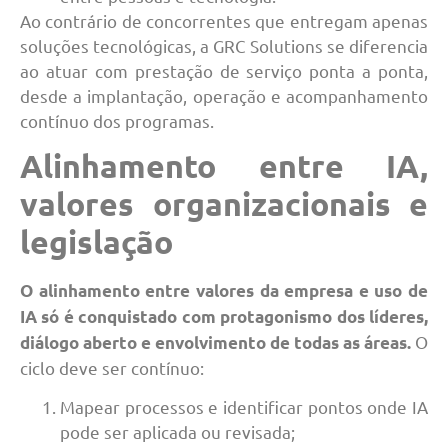
Ao contrário de concorrentes que entregam apenas
soluções tecnológicas, a GRC Solutions se diferencia
ao atuar com prestação de serviço ponta a ponta,
desde a implantação, operação e acompanhamento
contínuo dos programas.
Alinhamento entre IA,
valores organizacionais e
legislação
O alinhamento entre valores da empresa e uso de
IA só é conquistado com protagonismo dos líderes,
O
diálogo aberto e envolvimento de todas as áreas.
ciclo deve ser contínuo:
Mapear processos e identificar pontos onde IA
pode ser aplicada ou revisada;