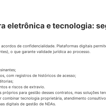
a eletrônica e tecnologia: s
 acordos de confidencialidade. Plataformas digitais permit
ntes), o que garante validade jurídica ao processo.
sinantes;
, com registros de históricos de acesso;
itorias;
tos e riscos de extravio.
próprios para gestão desses contratos, mas soluções terc
r combinar tecnologia proprietária, atendimento consultivo
nas digitais de gestão de NDAs.