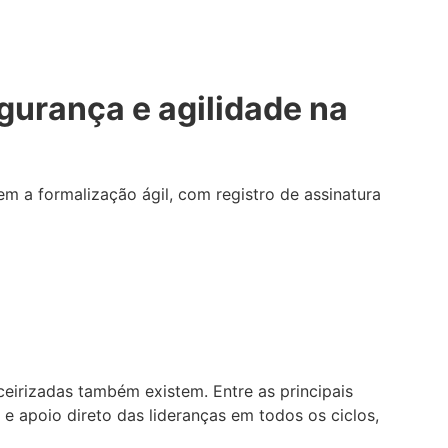
egurança e agilidade na
em a formalização ágil, com registro de assinatura
eirizadas também existem. Entre as principais
 e apoio direto das lideranças em todos os ciclos,