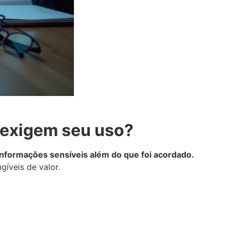
 exigem seu uso?
informações sensíveis além do que foi acordado.
gíveis de valor.