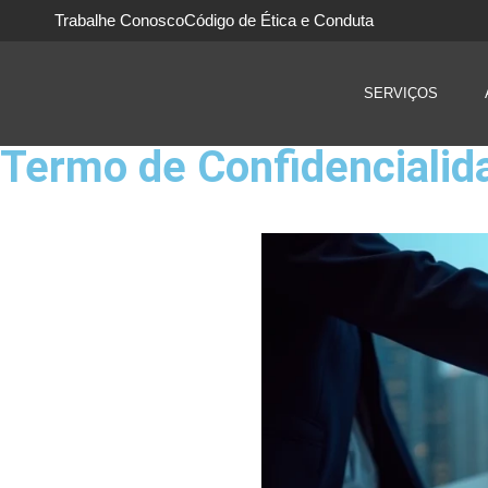
Trabalhe Conosco
Código de Ética e Conduta
SERVIÇOS
Termo de Confidencialid