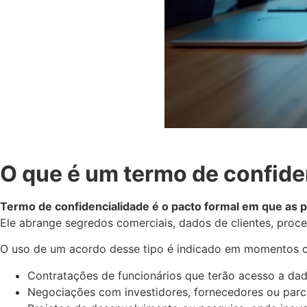
O que é um termo de confide
Termo de confidencialidade é o pacto formal em que as 
Ele abrange segredos comerciais, dados de clientes, process
O uso de um acordo desse tipo é indicado em momentos 
Contratações de funcionários que terão acesso a dad
Negociações com investidores, fornecedores ou parce