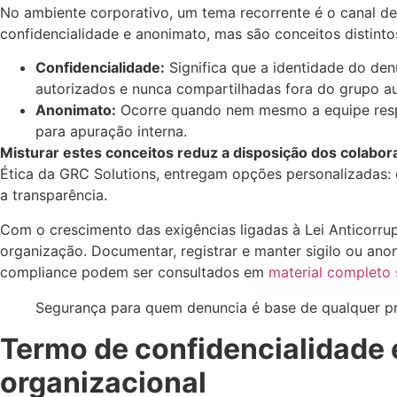
No ambiente corporativo, um tema recorrente é o canal de
confidencialidade e anonimato, mas são conceitos distinto
Confidencialidade:
Significa que a identidade do den
autorizados e nunca compartilhadas fora do grupo au
Anonimato:
Ocorre quando nem mesmo a equipe respon
para apuração interna.
Misturar estes conceitos reduz a disposição dos colabor
Ética da GRC Solutions, entregam opções personalizadas: 
a transparência.
Com o crescimento das exigências ligadas à Lei Anticorru
organização. Documentar, registrar e manter sigilo ou ano
compliance podem ser consultados em
material completo 
Segurança para quem denuncia é base de qualquer pr
Termo de confidencialidade 
organizacional