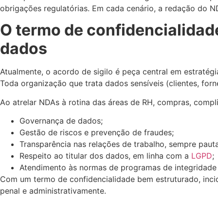
obrigações regulatórias. Em cada cenário, a redação do ND
O termo de confidencialidad
dados
Atualmente, o acordo de sigilo é peça central em estratég
Toda organização que trata dados sensíveis (clientes, fo
Ao atrelar NDAs à rotina das áreas de RH, compras, compl
Governança de dados;
Gestão de riscos e prevenção de fraudes;
Transparência nas relações de trabalho, sempre pauta
Respeito ao titular dos dados, em linha com a
LGPD
;
Atendimento às normas de programas de integridade (
Com um termo de confidencialidade bem estruturado, incid
penal e administrativamente.