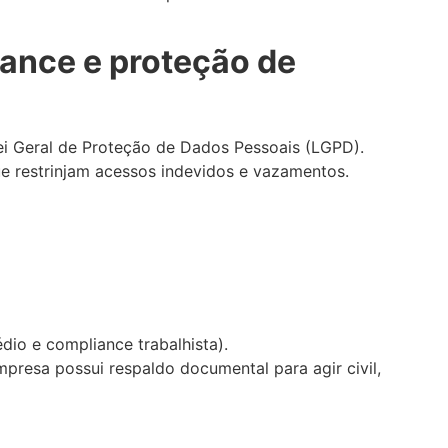
ance e proteção de
i Geral de Proteção de Dados Pessoais (LGPD).
e restrinjam acessos indevidos e vazamentos.
dio e compliance trabalhista).
resa possui respaldo documental para agir civil,