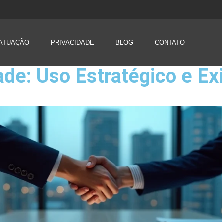
ATUAÇÃO
PRIVACIDADE
BLOG
CONTATO
ade: Uso Estratégico e E